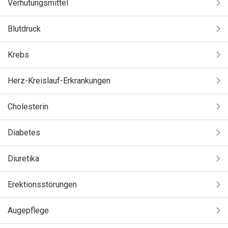
Verhütungsmittel
Blutdruck
Krebs
Herz-Kreislauf-Erkrankungen
Cholesterin
Diabetes
Diuretika
Erektionsstörungen
Augepflege