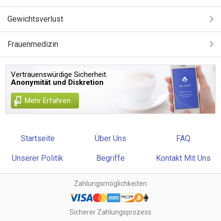
Gewichtsverlust
Frauenmedizin
Vertrauenswürdige Sicherheit.
Anonymität und Diskretion
Mehr Erfahren
Startseite
Über Uns
FAQ
Unserer Politik
Begriffe
Kontakt Mit Uns
Zahlungsmöglichkeiten
Sicherer Zahlungsprozess