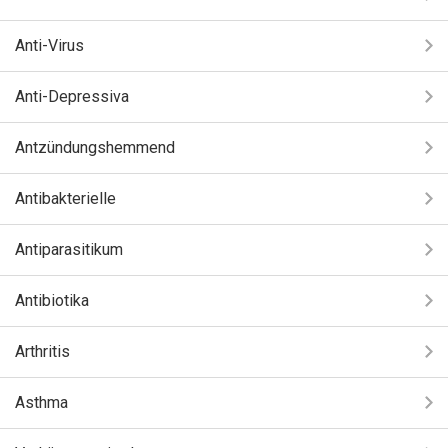
Anti-Virus
Anti-Depressiva
Antzündungshemmend
Antibakterielle
Antiparasitikum
Antibiotika
Arthritis
Asthma