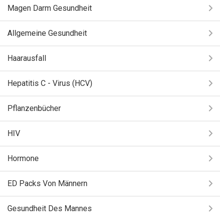
Magen Darm Gesundheit
Allgemeine Gesundheit
Haarausfall
Hepatitis C - Virus (HCV)
Pflanzenbücher
HIV
Hormone
ED Packs Von Männern
Gesundheit Des Mannes