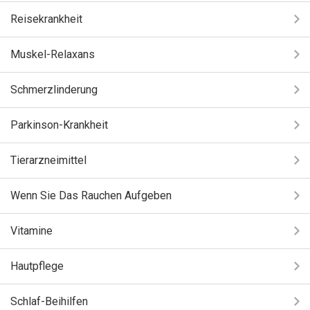
Reisekrankheit
Muskel-Relaxans
Schmerzlinderung
Parkinson-Krankheit
Tierarzneimittel
Wenn Sie Das Rauchen Aufgeben
Vitamine
Hautpflege
Schlaf-Beihilfen