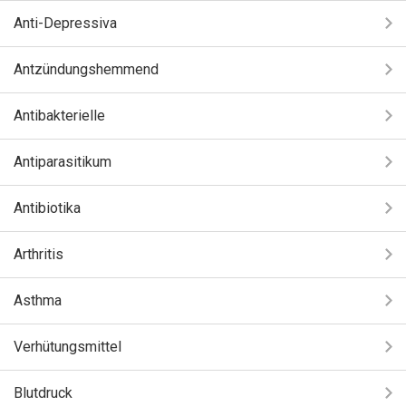
Anti-Depressiva
Antzündungshemmend
Antibakterielle
Antiparasitikum
Antibiotika
Arthritis
Asthma
Verhütungsmittel
Blutdruck