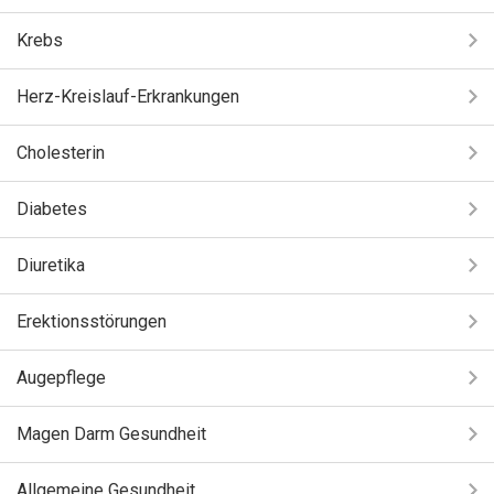
Krebs
Herz-Kreislauf-Erkrankungen
Cholesterin
Diabetes
Diuretika
Erektionsstörungen
Augepflege
Magen Darm Gesundheit
Allgemeine Gesundheit