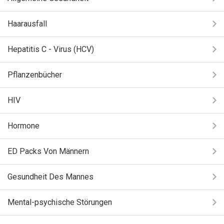
Haarausfall
Hepatitis C - Virus (HCV)
Pflanzenbücher
HIV
Hormone
ED Packs Von Männern
Gesundheit Des Mannes
Mental-psychische Störungen