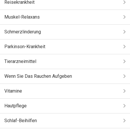
Reisekrankheit
Muskel-Relaxans
Schmerzlinderung
Parkinson-Krankheit
Tierarzneimittel
Wenn Sie Das Rauchen Aufgeben
Vitamine
Hautpflege
Schlaf-Beihilfen