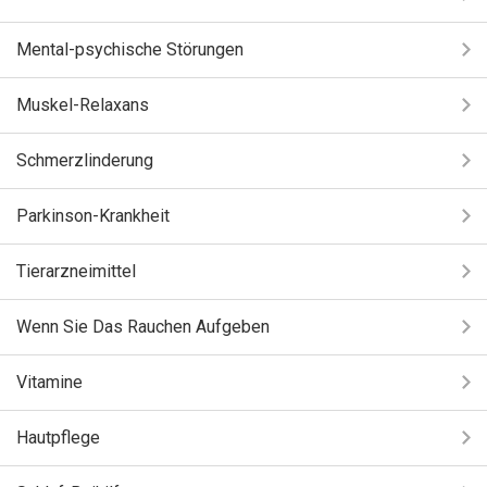
Mental-psychische Störungen
Muskel-Relaxans
Schmerzlinderung
Parkinson-Krankheit
Tierarzneimittel
Wenn Sie Das Rauchen Aufgeben
Vitamine
Hautpflege