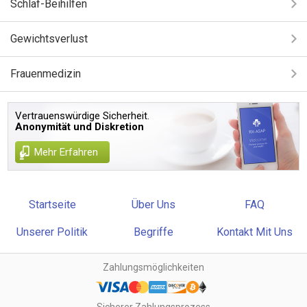
Schlaf-Beihilfen
Gewichtsverlust
Frauenmedizin
Vertrauenswürdige Sicherheit.
Anonymität und Diskretion
Mehr Erfahren
Startseite
Über Uns
FAQ
Unserer Politik
Begriffe
Kontakt Mit Uns
Zahlungsmöglichkeiten