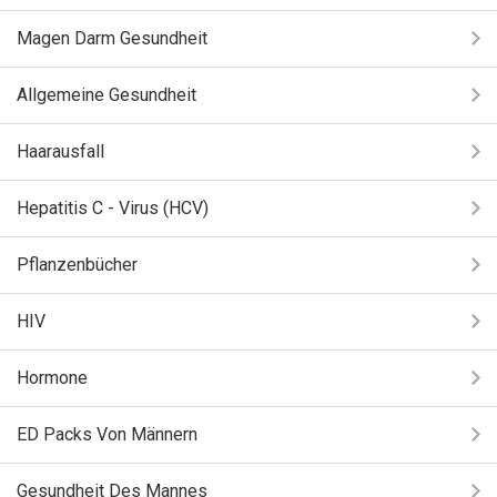
Magen Darm Gesundheit
Allgemeine Gesundheit
Haarausfall
Hepatitis C - Virus (HCV)
Pflanzenbücher
HIV
Hormone
ED Packs Von Männern
Gesundheit Des Mannes