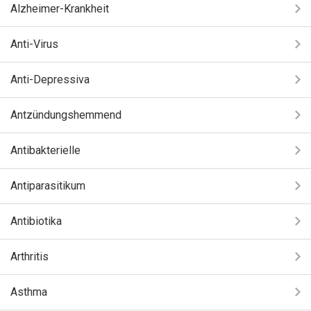
Alzheimer-Krankheit
Anti-Virus
Anti-Depressiva
Antzündungshemmend
Antibakterielle
Antiparasitikum
Antibiotika
Arthritis
Asthma