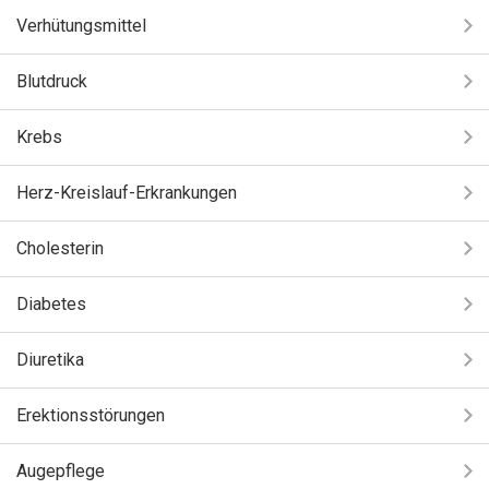
Verhütungsmittel
Blutdruck
Krebs
Herz-Kreislauf-Erkrankungen
Cholesterin
Diabetes
Diuretika
Erektionsstörungen
Augepflege